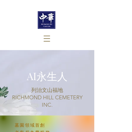
AI永生人
​列治文山福地
RICHMOND HILL CEMETERY
INC.
墓園領域首創