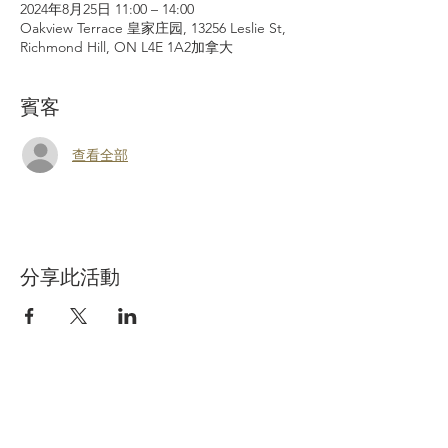
2024年8月25日 11:00 – 14:00
Oakview Terrace 皇家庄园, 13256 Leslie St,
Richmond Hill, ON L4E 1A2加拿大
賓客
查看全部
分享此活動
Richmond Hill Cemetery Inc.