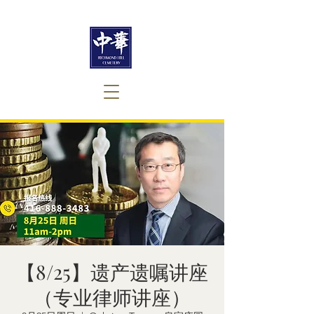
【8/25】遗产遗嘱讲座
（专业律师讲座）