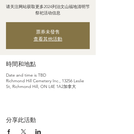
请关注网站获取更多2024列治文山福地清明节
祭祀活动信息
票券未發售
查看其他活動
時間和地點
Date and time is TBD
Richmond Hill Cemetery Inc., 13256 Leslie
St, Richmond Hill, ON L4E 1A2加拿大
分享此活動